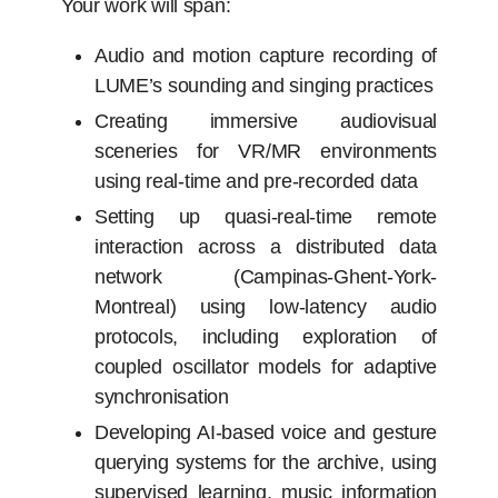
Your work will span:
Audio and motion capture recording of
LUME’s sounding and singing practices
Creating immersive audiovisual
sceneries for VR/MR environments
using real-time and pre-recorded data
Setting up quasi-real-time remote
interaction across a distributed data
network (Campinas-Ghent-York-
Montreal) using low-latency audio
protocols, including exploration of
coupled oscillator models for adaptive
synchronisation
Developing AI-based voice and gesture
querying systems for the archive, using
supervised learning, music information