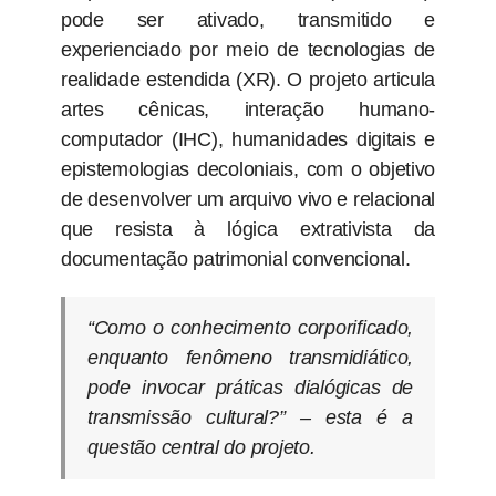
pode ser ativado, transmitido e
experienciado por meio de tecnologias de
realidade estendida (XR). O projeto articula
artes cênicas, interação humano-
computador (IHC), humanidades digitais e
epistemologias decoloniais, com o objetivo
de desenvolver um arquivo vivo e relacional
que resista à lógica extrativista da
documentação patrimonial convencional.
“Como o conhecimento corporificado,
enquanto fenômeno transmidiático,
pode invocar práticas dialógicas de
transmissão cultural?” – esta é a
questão central do projeto.