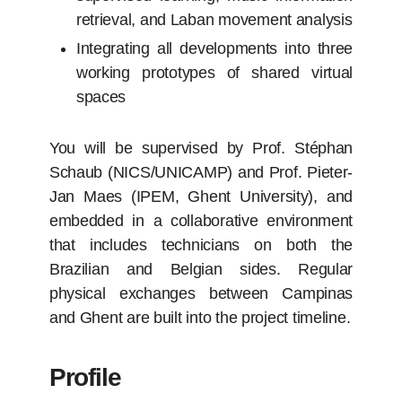
retrieval, and Laban movement analysis
Integrating all developments into three
working prototypes of shared virtual
spaces
You will be supervised by Prof. Stéphan
Schaub (NICS/UNICAMP) and Prof. Pieter-
Jan Maes (IPEM, Ghent University), and
embedded in a collaborative environment
that includes technicians on both the
Brazilian and Belgian sides. Regular
physical exchanges between Campinas
and Ghent are built into the project timeline.
Profile