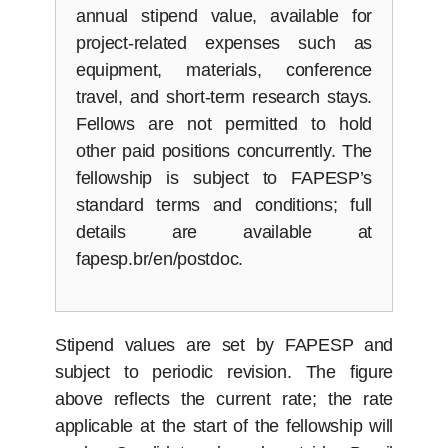
annual stipend value, available for
project-related expenses such as
equipment, materials, conference
travel, and short-term research stays.
Fellows are not permitted to hold
other paid positions concurrently. The
fellowship is subject to FAPESP’s
standard terms and conditions; full
details are available at
fapesp.br/en/postdoc.
Stipend values are set by FAPESP and
subject to periodic revision. The figure
above reflects the current rate; the rate
applicable at the start of the fellowship will