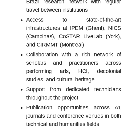
Brazil research network with regular
travel between institutions
Access to state-of-the-art
infrastructures at IPEM (Ghent), NICS
(Campinas), CoSTAR LiveLab (York),
and CIRMMT (Montreal)
Collaboration with a rich network of
scholars and practitioners across
performing arts, HCI, decolonial
studies, and cultural heritage
Support from dedicated technicians
throughout the project
Publication opportunities across A1
journals and conference venues in both
technical and humanities fields