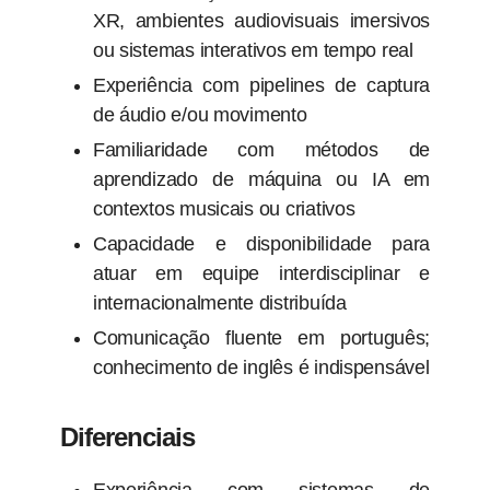
XR, ambientes audiovisuais imersivos
ou sistemas interativos em tempo real
Experiência com pipelines de captura
de áudio e/ou movimento
Familiaridade com métodos de
aprendizado de máquina ou IA em
contextos musicais ou criativos
Capacidade e disponibilidade para
atuar em equipe interdisciplinar e
internacionalmente distribuída
Comunicação fluente em português;
conhecimento de inglês é indispensável
Diferenciais