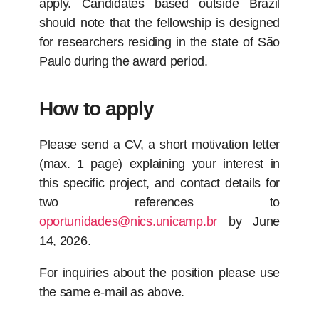
apply. Candidates based outside Brazil
should note that the fellowship is designed
for researchers residing in the state of São
Paulo during the award period.
How to apply
Please send a CV, a short motivation letter
(max. 1 page) explaining your interest in
this specific project, and contact details for
two references to
oportunidades@nics.unicamp.br
by June
14, 2026.
For inquiries about the position please use
the same e-mail as above.