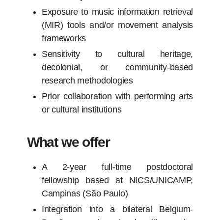
Exposure to music information retrieval
(MIR) tools and/or movement analysis
frameworks
Sensitivity to cultural heritage,
decolonial, or community-based
research methodologies
Prior collaboration with performing arts
or cultural institutions
What we offer
A 2-year full-time postdoctoral
fellowship based at NICS/UNICAMP,
Campinas (São Paulo)
Integration into a bilateral Belgium-