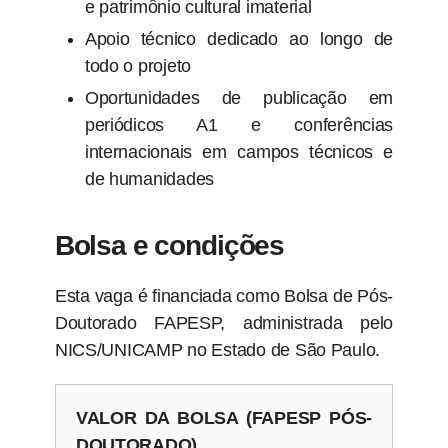
e patrimônio cultural imaterial
Apoio técnico dedicado ao longo de
todo o projeto
Oportunidades de publicação em
periódicos A1 e conferências
internacionais em campos técnicos e
de humanidades
Bolsa e condições
Esta vaga é financiada como Bolsa de Pós-
Doutorado FAPESP, administrada pelo
NICS/UNICAMP no Estado de São Paulo.
VALOR DA BOLSA (FAPESP PÓS-
DOUTORADO)