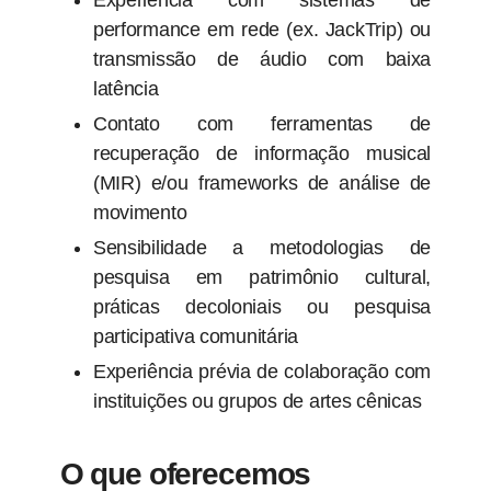
Experiência com sistemas de
performance em rede (ex. JackTrip) ou
transmissão de áudio com baixa
latência
Contato com ferramentas de
recuperação de informação musical
(MIR) e/ou frameworks de análise de
movimento
Sensibilidade a metodologias de
pesquisa em patrimônio cultural,
práticas decoloniais ou pesquisa
participativa comunitária
Experiência prévia de colaboração com
instituições ou grupos de artes cênicas
O que oferecemos