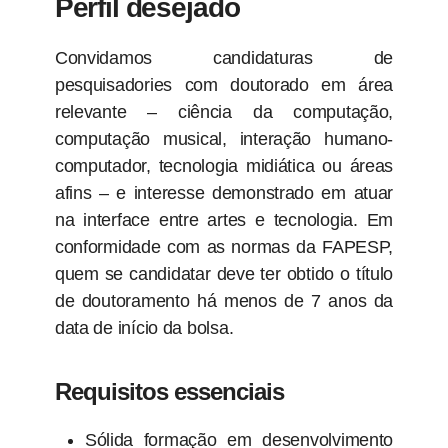
Perfil desejado
Convidamos candidaturas de
pesquisadories com doutorado em área
relevante – ciência da computação,
computação musical, interação humano-
computador, tecnologia midiática ou áreas
afins – e interesse demonstrado em atuar
na interface entre artes e tecnologia. Em
conformidade com as normas da FAPESP,
quem se candidatar deve ter obtido o título
de doutoramento há menos de 7 anos da
data de início da bolsa.
Requisitos essenciais
Sólida formação em desenvolvimento