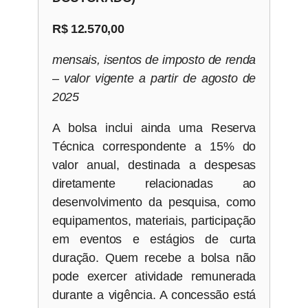
R$ 12.570,00
mensais, isentos de imposto de renda
– valor vigente a partir de agosto de
2025
A bolsa inclui ainda uma Reserva
Técnica correspondente a 15% do
valor anual, destinada a despesas
diretamente relacionadas ao
desenvolvimento da pesquisa, como
equipamentos, materiais, participação
em eventos e estágios de curta
duração. Quem recebe a bolsa não
pode exercer atividade remunerada
durante a vigência. A concessão está