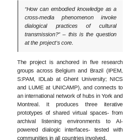
“How can embodied knowledge as a
cross-media phenomenon invoke
dialogical practices of cultural
transmission?” – this is the question
at the project’s core.
The project is anchored in five research
groups across Belgium and Brazil (IPEM,
S:PAM, IDLab at Ghent University; NICS
and LUME at UNICAMP), and connects to
an international network of hubs in York and
Montreal. It produces three iterative
prototypes of shared virtual spaces- from
archival listening environments to AI-
powered dialogic interfaces- tested with
communities in all countries involved.