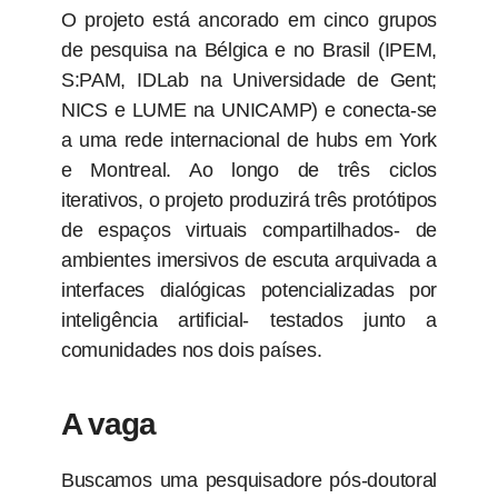
O projeto está ancorado em cinco grupos
de pesquisa na Bélgica e no Brasil (IPEM,
S:PAM, IDLab na Universidade de Gent;
NICS e LUME na UNICAMP) e conecta-se
a uma rede internacional de hubs em York
e Montreal. Ao longo de três ciclos
iterativos, o projeto produzirá três protótipos
de espaços virtuais compartilhados- de
ambientes imersivos de escuta arquivada a
interfaces dialógicas potencializadas por
inteligência artificial- testados junto a
comunidades nos dois países.
A vaga
Buscamos uma pesquisadore pós-doutoral