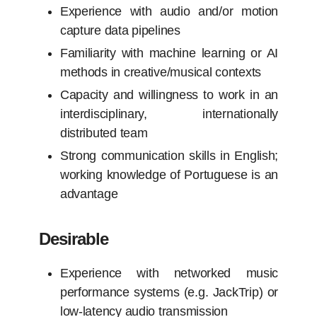
Experience with audio and/or motion
capture data pipelines
Familiarity with machine learning or AI
methods in creative/musical contexts
Capacity and willingness to work in an
interdisciplinary, internationally
distributed team
Strong communication skills in English;
working knowledge of Portuguese is an
advantage
Desirable
Experience with networked music
performance systems (e.g. JackTrip) or
low-latency audio transmission