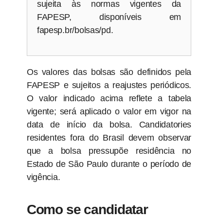
sujeita às normas vigentes da
FAPESP, disponíveis em
fapesp.br/bolsas/pd.
Os valores das bolsas são definidos pela
FAPESP e sujeitos a reajustes periódicos.
O valor indicado acima reflete a tabela
vigente; será aplicado o valor em vigor na
data de início da bolsa. Candidatories
residentes fora do Brasil devem observar
que a bolsa pressupõe residência no
Estado de São Paulo durante o período de
vigência.
Como se candidatar