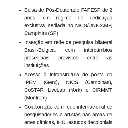
Bolsa de Pós-Doutorado FAPESP de 2
anos, em regime de dedicação
exclusiva, sediada no NICS/UNICAMP,
Campinas (SP)
Inserção em rede de pesquisa bilateral
Brasil-Bélgica, com intercâmbios
presenciais previstos entre as
instituições
Acesso à infraestrutura de ponta do
IPEM (Gent), NICS (Campinas),
CoSTAR LiveLab (York) e CIRMMT
(Montreal)
Colaboração com rede internacional de
pesquisadories e artistas nas áreas de
artes cênicas, IHC, estudos decoloniais