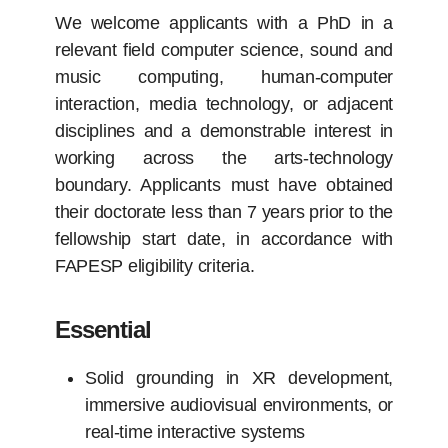
We welcome applicants with a PhD in a
relevant field computer science, sound and
music computing, human-computer
interaction, media technology, or adjacent
disciplines and a demonstrable interest in
working across the arts-technology
boundary. Applicants must have obtained
their doctorate less than 7 years prior to the
fellowship start date, in accordance with
FAPESP eligibility criteria.
Essential
Solid grounding in XR development,
immersive audiovisual environments, or
real-time interactive systems