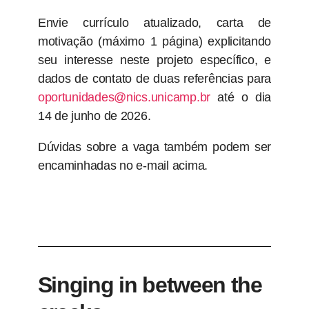
Envie currículo atualizado, carta de
motivação (máximo 1 página) explicitando
seu interesse neste projeto específico, e
dados de contato de duas referências para
oportunidades@nics.unicamp.br
até o dia
14 de junho de 2026.
Dúvidas sobre a vaga também podem ser
encaminhadas no e-mail acima.
Singing in between the