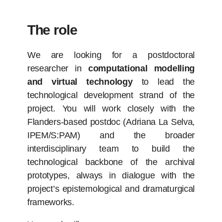
The role
We are looking for a postdoctoral
researcher in
computational modelling
and virtual technology
to lead the
technological development strand of the
project. You will work closely with the
Flanders-based postdoc (Adriana La Selva,
IPEM/S:PAM) and the broader
interdisciplinary team to build the
technological backbone of the archival
prototypes, always in dialogue with the
project’s epistemological and dramaturgical
frameworks.