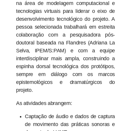
na área de modelagem computacional e
tecnologias virtuais para liderar o eixo de
desenvolvimento tecnológico do projeto. A
pessoa selecionada trabalhará em estreita
colaboração com a pesquisadora pós-
doutoral baseada na Flandres (Adriana La
Selva, IPEM/S:PAM) e com a equipe
interdisciplinar mais ampla, construindo a
espinha dorsal tecnológica dos protótipos,
sempre em diálogo com os marcos
epistemológicos e dramatúrgicos do
projeto.
As atividades abrangem:
Captação de áudio e dados de captura
de movimento das práticas sonoras e