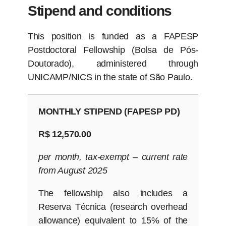
Stipend and conditions
This position is funded as a FAPESP
Postdoctoral Fellowship (Bolsa de Pós-
Doutorado), administered through
UNICAMP/NICS in the state of São Paulo.
MONTHLY STIPEND (FAPESP PD)
R$ 12,570.00
per month, tax-exempt – current rate
from August 2025
The fellowship also includes a
Reserva Técnica (research overhead
allowance) equivalent to 15% of the