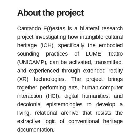
About the project
Cantando F(r)estas is a bilateral research
project investigating how intangible cultural
heritage (ICH), specifically the embodied
sounding practices of LUME Teatro
(UNICAMP), can be activated, transmitted,
and experienced through extended reality
(XR) technologies. The project brings
together performing arts, human-computer
interaction (HCI), digital humanities, and
decolonial epistemologies to develop a
living, relational archive that resists the
extractive logic of conventional heritage
documentation.