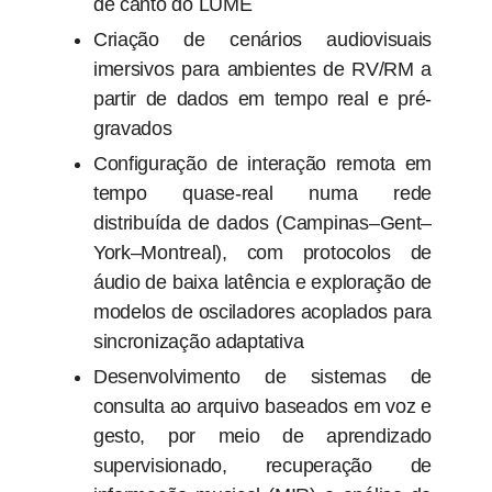
de canto do LUME
Criação de cenários audiovisuais
imersivos para ambientes de RV/RM a
partir de dados em tempo real e pré-
gravados
Configuração de interação remota em
tempo quase-real numa rede
distribuída de dados (Campinas–Gent–
York–Montreal), com protocolos de
áudio de baixa latência e exploração de
modelos de osciladores acoplados para
sincronização adaptativa
Desenvolvimento de sistemas de
consulta ao arquivo baseados em voz e
gesto, por meio de aprendizado
supervisionado, recuperação de