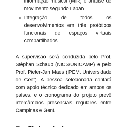
informação musical (MIR) e análise de
movimento segundo Laban
Integração de todos os
desenvolvimentos em três protótipos
funcionais de espaços virtuais
compartilhados
A supervisão será conduzida pelo Prof.
Stéphan Schaub (NICS/UNICAMP) e pelo
Prof. Pieter-Jan Maes (IPEM, Universidade
de Gent). A pessoa selecionada contará
com apoio técnico dedicado em ambos os
países, e o cronograma do projeto prevê
intercâmbios presenciais regulares entre
Campinas e Gent.