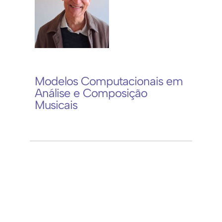
Modelos Computacionais em
Análise e Composição
Musicais