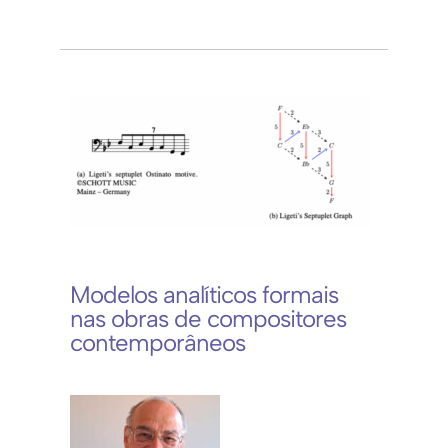
Modelos analíticos formais
nas obras de compositores
contemporâneos