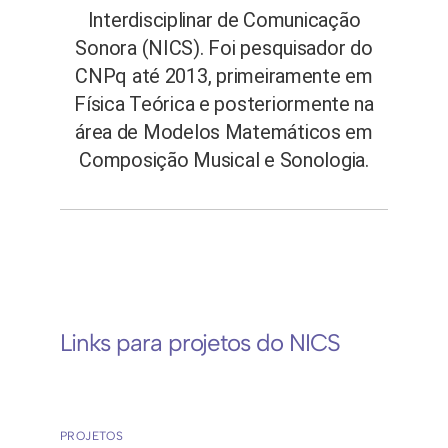
Interdisciplinar de Comunicação
Sonora (NICS). Foi pesquisador do
CNPq até 2013, primeiramente em
Física Teórica e posteriormente na
área de Modelos Matemáticos em
Composição Musical e Sonologia.
Links para projetos do NICS
PROJETOS