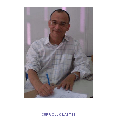
CURRICULO LATTES