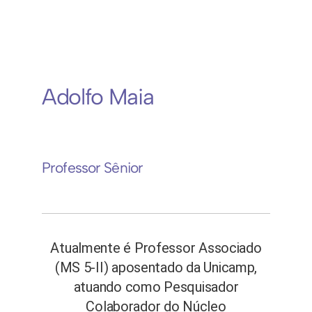
Adolfo Maia
Professor Sênior
Atualmente é Professor Associado
(MS 5-II) aposentado da Unicamp,
atuando como Pesquisador
Colaborador do Núcleo