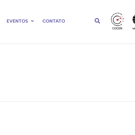
EVENTOS
CONTATO