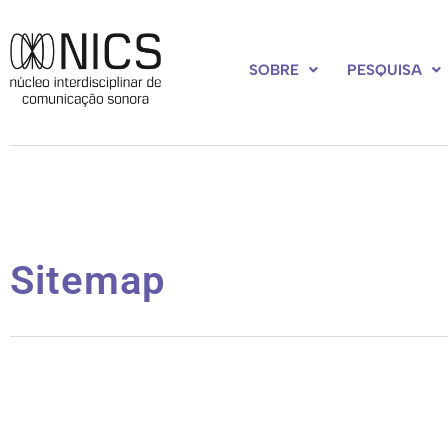
SOBRE
PESQUISA
Sitemap