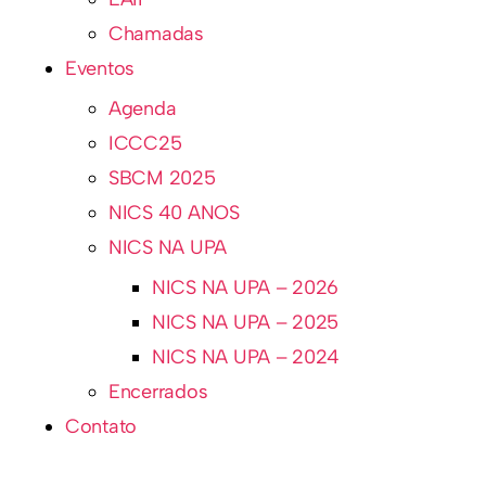
Chamadas
Eventos
Agenda
ICCC25
SBCM 2025
NICS 40 ANOS
NICS NA UPA
NICS NA UPA – 2026
NICS NA UPA – 2025
NICS NA UPA – 2024
Encerrados
Contato