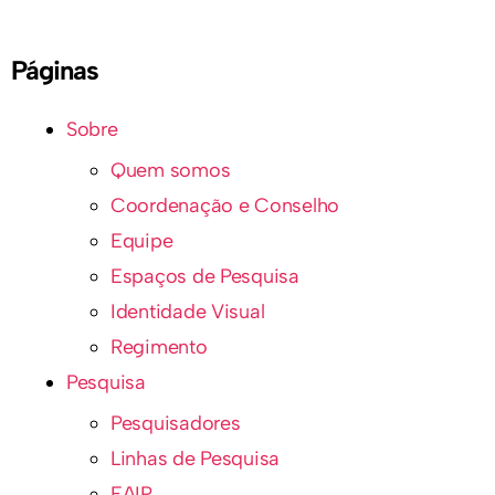
Páginas
Sobre
Quem somos
Coordenação e Conselho
Equipe
Espaços de Pesquisa
Identidade Visual
Regimento
Pesquisa
Pesquisadores
Linhas de Pesquisa
EAIP