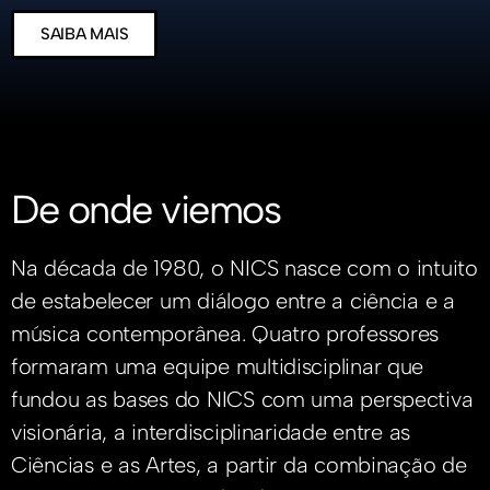
SAIBA MAIS
De onde viemos
Na década de 1980, o NICS nasce com o intuito
de estabelecer um diálogo entre a ciência e a
música contemporânea. Quatro professores
formaram uma equipe multidisciplinar que
fundou as bases do NICS com uma perspectiva
visionária, a interdisciplinaridade entre as
Ciências e as Artes, a partir da combinação de