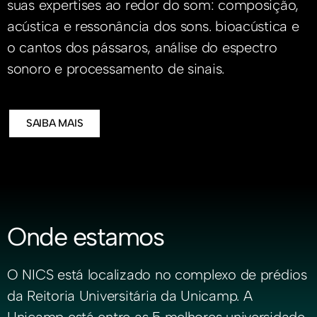
suas expertises ao redor do som: composição,
acústica e ressonância dos sons. bioacústica e
o cantos dos pássaros, análise do espectro
sonoro e processamento de sinais.
SAIBA MAIS
Onde estamos
O NICS está localizado no complexo de prédios
da Reitoria Universitária da Unicamp. A
Unicamp está entre as 5 melhores universidade