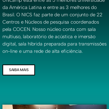
da América Latina e entre as 3 melhores do
Brasil. O NICS faz parte de um conjunto de 22
Centros e Núcleos de pesquisa coordenados
pela COCEN. Nosso núcleo conta com sala
multiuso, laboratório de acústica e imersão
digital, sala híbrida preparada para transmissões
on-line e uma rede de alta eficiência.
SAIBA MAIS