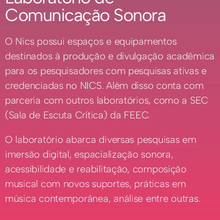
Comunicação Sonora
O Nics possui espaços e equipamentos
destinados à produção e divulgação acadêmica
para os pesquisadores com pesquisas ativas e
credenciadas no NICS. Além disso conta com
parceria com outros laboratórios, como a SEC
(Sala de Escuta Crítica) da FEEC.
O laboratório abarca diversas pesquisas em
imersão digital, espacialização sonora,
acessibilidade e reabilitação, composição
musical com novos suportes, práticas em
música contemporânea, análise entre outras.