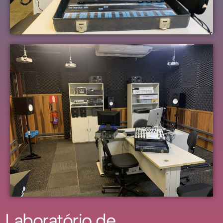
Laboratório de