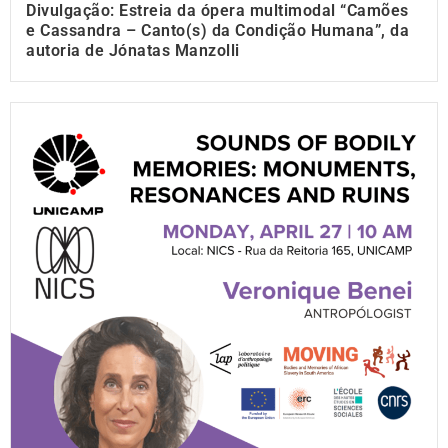
Divulgação: Estreia da ópera multimodal “Camões
e Cassandra – Canto(s) da Condição Humana”, da
autoria de Jónatas Manzolli