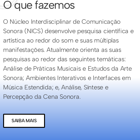
O que fazemos
O Núcleo Interdisciplinar de Comunicação
Sonora (NICS) desenvolve pesquisa científica e
artística ao redor do som e suas múltiplas
manifestações. Atualmente orienta as suas
pesquisas ao redor das seguintes temáticas:
Análise de Práticas Musicais e Estudos da Arte
Sonora; Ambientes Interativos e Interfaces em
Música Estendida; e, Análise, Síntese e
Percepção da Cena Sonora.
SAIBA MAIS