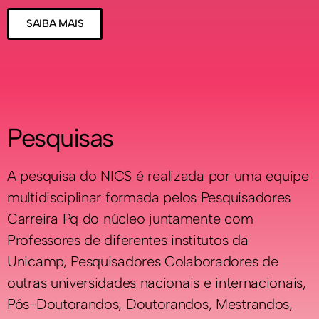
SAIBA MAIS
Pesquisas
A pesquisa do NICS é realizada por uma equipe
multidisciplinar formada pelos
Pesquisadores
Carreira Pq do núcleo juntamente com
Professores de diferentes institutos da
Unicamp, Pesquisadores Colaboradores de
outras universidades nacionais e internacionais,
Pós-Doutorandos, Doutorandos, Mestrandos,