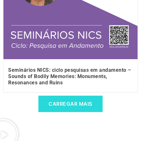
Seminários NICS: ciclo pesquisas em andamento –
Sounds of Bodily Memories: Monuments,
Resonances and Ruins
CARREGAR MAIS