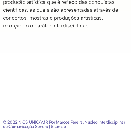
produção artística que é reflexo das conquistas
científicas, as quais são apresentadas através de
concertos, mostras e produções artísticas,
reforçando o caráter interdisciplinar.
© 2022 NICS UNICAMP. Por Marcos Pereira. Núcleo Interdisciplinar
de Comunicação Sonora | Sitemap