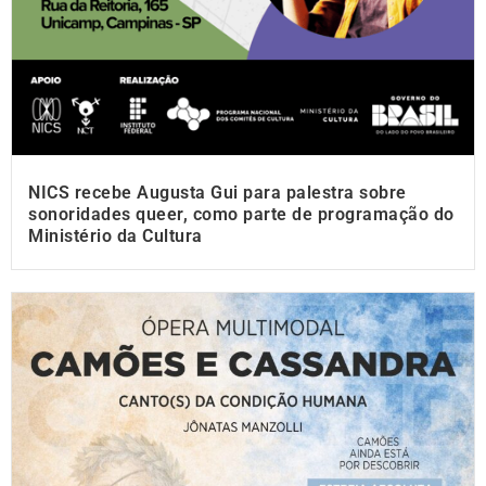
NICS recebe Augusta Gui para palestra sobre
sonoridades queer, como parte de programação do
Ministério da Cultura