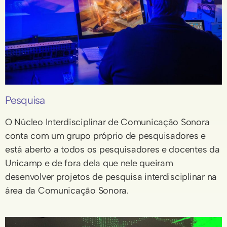
Pesquisa
O Núcleo Interdisciplinar de Comunicação Sonora
conta com um grupo próprio de pesquisadores e
está aberto a todos os pesquisadores e docentes da
Unicamp e de fora dela que nele queiram
desenvolver projetos de pesquisa interdisciplinar na
área da Comunicação Sonora.