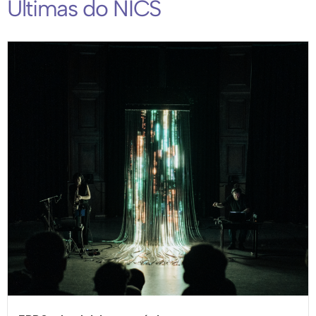
Últimas do NICS