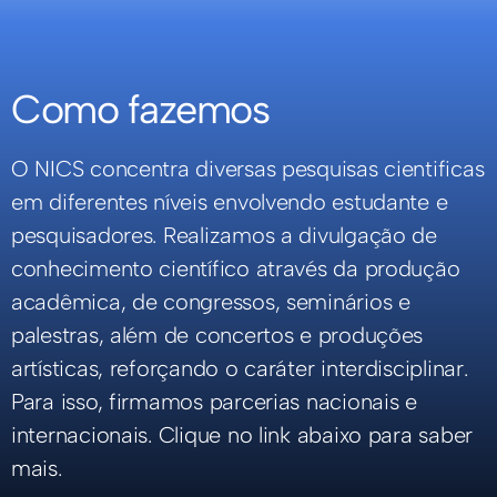
Como fazemos
O NICS concentra diversas pesquisas cientificas
em diferentes níveis envolvendo estudante e
pesquisadores. Realizamos a divulgação de
conhecimento científico através da produção
acadêmica, de congressos, seminários e
palestras, além de concertos e produções
artísticas, reforçando o caráter interdisciplinar.
Para isso, firmamos parcerias nacionais e
internacionais. Clique no link abaixo para saber
mais.