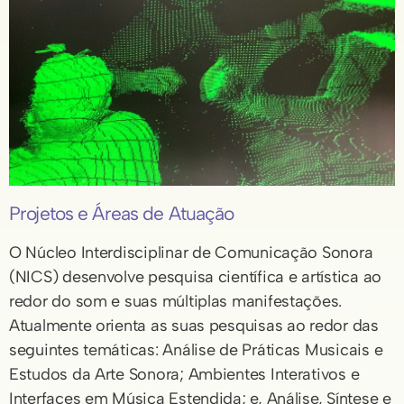
Projetos e Áreas de Atuação
O Núcleo Interdisciplinar de Comunicação Sonora
(NICS) desenvolve pesquisa científica e artística ao
redor do som e suas múltiplas manifestações.
Atualmente orienta as suas pesquisas ao redor das
seguintes temáticas: Análise de Práticas Musicais e
Estudos da Arte Sonora; Ambientes Interativos e
Interfaces em Música Estendida; e, Análise, Síntese e