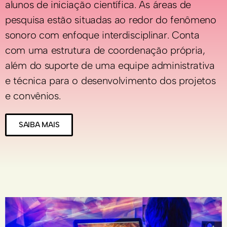
alunos de iniciação científica. As áreas de
pesquisa estão situadas ao redor do fenômeno
sonoro com enfoque interdisciplinar. Conta
com uma estrutura de coordenação própria,
além do suporte de uma equipe administrativa
e técnica para o desenvolvimento dos projetos
e convênios.
SAIBA MAIS