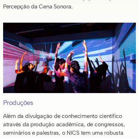
Percepção da Cena Sonora.
Produções
Além da divulgação de conhecimento científico
através da produção acadêmica, de congressos,
seminários e palestras, o NICS tem uma robusta