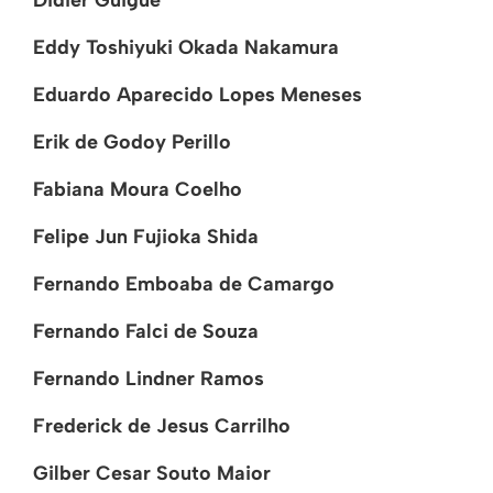
Didier Guigue
Eddy Toshiyuki Okada Nakamura
Eduardo Aparecido Lopes Meneses
Erik de Godoy Perillo
Fabiana Moura Coelho
Felipe Jun Fujioka Shida
Fernando Emboaba de Camargo
Fernando Falci de Souza
Fernando Lindner Ramos
Frederick de Jesus Carrilho
Gilber Cesar Souto Maior