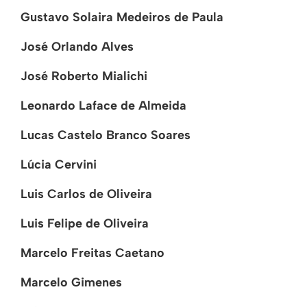
Gustavo Solaira Medeiros de Paula
José Orlando Alves
José Roberto Mialichi
Leonardo Laface de Almeida
Lucas Castelo Branco Soares
Lúcia Cervini
Luis Carlos de Oliveira
Luis Felipe de Oliveira
Marcelo Freitas Caetano
Marcelo Gimenes