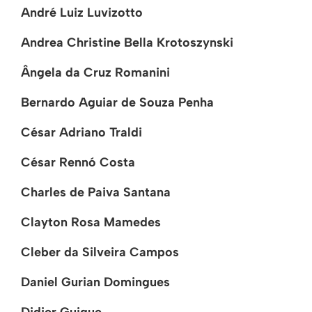
André Luiz Luvizotto
Andrea Christine Bella Krotoszynski
Ângela da Cruz Romanini
Bernardo Aguiar de Souza Penha
César Adriano Traldi
César Rennó Costa
Charles de Paiva Santana
Clayton Rosa Mamedes
Cleber da Silveira Campos
Daniel Gurian Domingues