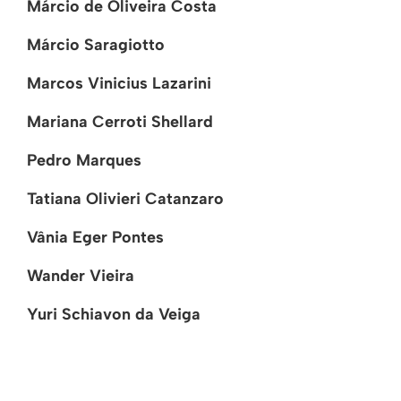
Márcio de Oliveira Costa
Márcio Saragiotto
Marcos Vinicius Lazarini
Mariana Cerroti Shellard
Pedro Marques
Tatiana Olivieri Catanzaro
Vânia Eger Pontes
Wander Vieira
Yuri Schiavon da Veiga