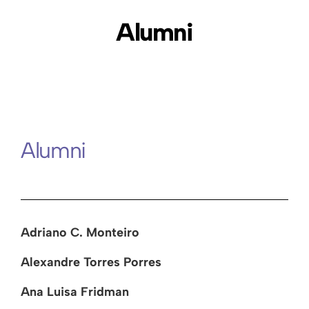
Alumni
Alumni
Adriano C. Monteiro
Alexandre Torres Porres
Ana Luisa Fridman