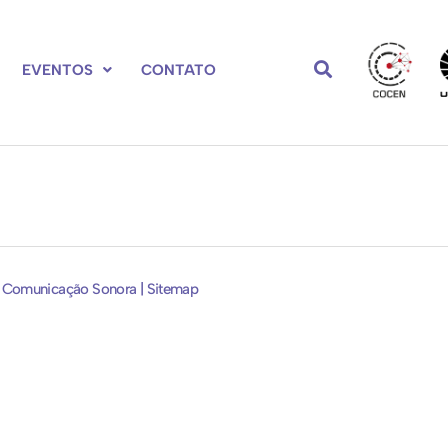
EVENTOS
CONTATO
e Comunicação Sonora | Sitemap