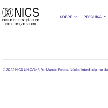
SOBRE
PESQUISA
© 2022 NICS UNICAMP. Por Marcos Pereira. Núcleo Interdisciplinar d