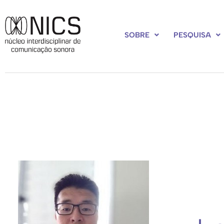
SOBRE
PESQUISA