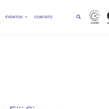
EVENTOS
CONTATO