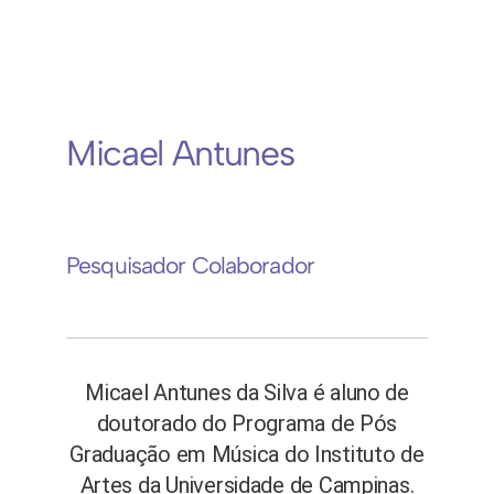
Micael Antunes
Pesquisador Colaborador
Micael Antunes da Silva é aluno de
doutorado do Programa de Pós
Graduação em Música do Instituto de
Artes da Universidade de Campinas.