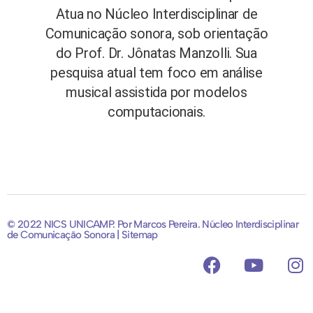
Atua no Núcleo Interdisciplinar de
Comunicação sonora, sob orientação
do Prof. Dr. Jônatas Manzolli. Sua
pesquisa atual tem foco em análise
musical assistida por modelos
computacionais.
© 2022 NICS UNICAMP. Por Marcos Pereira. Núcleo Interdisciplinar
de Comunicação Sonora | Sitemap