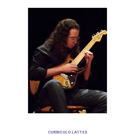
CURRICULO LATTES