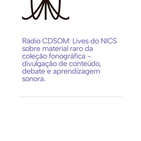
Rádio CDSOM: Lives do NICS
sobre material raro da
coleção fonográfica -
divulgação de conteúdo,
debate e aprendizagem
sonora.