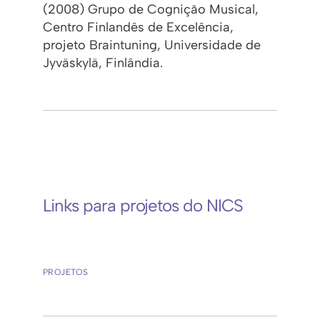
(2008) Grupo de Cognição Musical,
Centro Finlandês de Excelência,
projeto Braintuning, Universidade de
Jyväskylä, Finlândia.
Links para projetos do NICS
PROJETOS