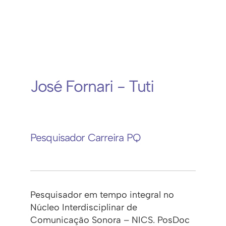
José Fornari - Tuti
Pesquisador Carreira PQ
Pesquisador em tempo integral no
Núcleo Interdisciplinar de
Comunicação Sonora – NICS. PosDoc