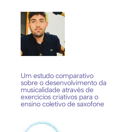
Um estudo comparativo
sobre o desenvolvimento da
musicalidade através de
exercícios criativos para o
ensino coletivo de saxofone