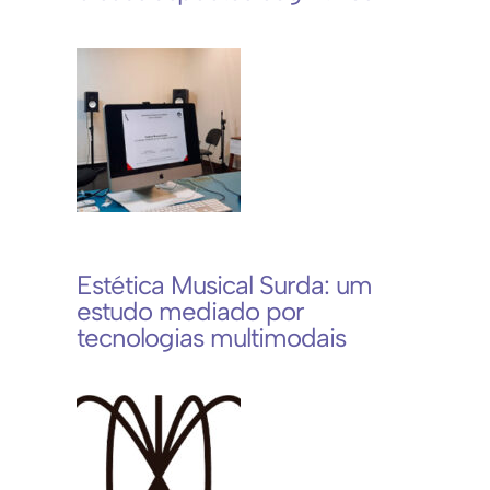
Estética Musical Surda: um
estudo mediado por
tecnologias multimodais