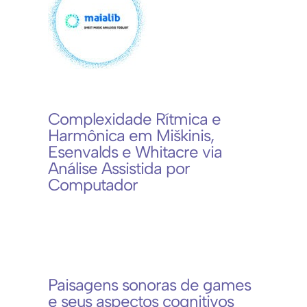
Complexidade Rítmica e
Harmônica em Miškinis,
Esenvalds e Whitacre via
Análise Assistida por
Computador
Paisagens sonoras de games
e seus aspectos cognitivos