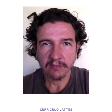
CURRICULO LATTES