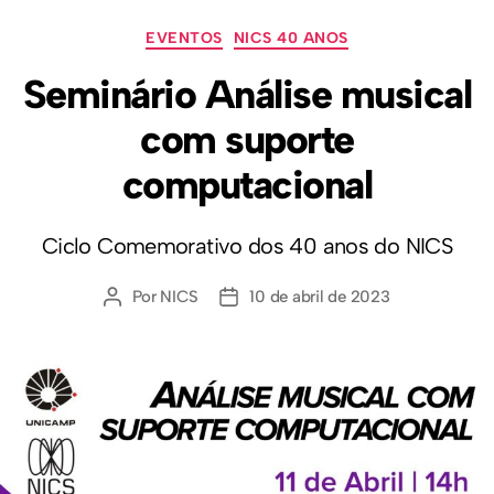
EVENTOS
NICS 40 ANOS
Seminário Análise musical
com suporte
computacional
Ciclo Comemorativo dos 40 anos do NICS
Por
NICS
10 de abril de 2023