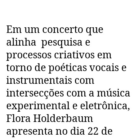
Em um concerto que
alinha pesquisa e
processos criativos em
torno de poéticas vocais e
instrumentais com
intersecções com a música
experimental e eletrônica,
Flora Holderbaum
apresenta no dia 22 de