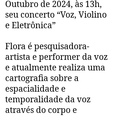
Outubro de 2024, às 13h,
seu concerto “Voz, Violino
e Eletrônica”
Flora é pesquisadora-
artista e performer da voz
e atualmente realiza uma
cartografia sobre a
espacialidade e
temporalidade da voz
através do corpo e