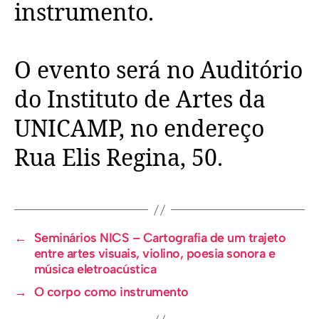
instrumento.
O evento será no Auditório
do Instituto de Artes da
UNICAMP, no endereço
Rua Elis Regina, 50.
←
Seminários NICS – Cartografia de um trajeto
entre artes visuais, violino, poesia sonora e
música eletroacústica​
→
O corpo como instrumento