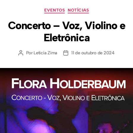
EVENTOS
NOTÍCIAS
Concerto – Voz, Violino e
Eletrônica
Por
Letícia Zima
11 de outubro de 2024