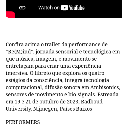
Confira acima o trailer da performance de
“Re(M)ind”, jornada sensorial e tecnológica em
que música, imagem, e movimento se
entrelaçam para criar uma experiência
imersiva. O libreto que explora os quatro
estágios da consciência, integra tecnologia
computacional, difusão sonora em Ambisonics,
sensores de movimento e bio-signals. Estreada
em 19 e 21 de outubro de 2023, Radboud
University, Nijmegen, Países Baixos
PERFORMERS