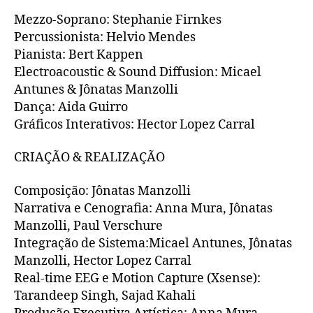
Mezzo-Soprano: Stephanie Firnkes
Percussionista: Helvio Mendes
Pianista: Bert Kappen
Electroacoustic & Sound Diffusion: Micael
Antunes & Jônatas Manzolli
Dança: Aida Guirro
Gráficos Interativos: Hector Lopez Carral
CRIAÇÃO & REALIZAÇÃO
Composição: Jônatas Manzolli
Narrativa e Cenografia: Anna Mura, Jônatas
Manzolli, Paul Verschure
Integração de Sistema:Micael Antunes, Jônatas
Manzolli, Hector Lopez Carral
Real-time EEG e Motion Capture (Xsense):
Tarandeep Singh, Sajad Kahali