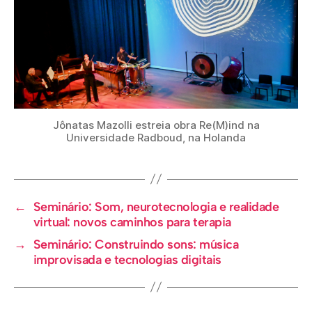
Jônatas Mazolli estreia obra Re(M)ind na
Universidade Radboud, na Holanda
←
Seminário: Som, neurotecnologia e realidade
virtual: novos caminhos para terapia
→
Seminário: Construindo sons: música
improvisada e tecnologias digitais