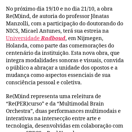
No próximo dia 19/10 e no dia 21/10, a obra
Re(M)ind, de autoria do professor Jônatas
Manzolli, com a participação do doutorando do
NICS, Micael Antunes, terá sua estreia na
Universidade
Radboud
, em Nijmegen,
Holanda, como parte das comemorações do
centenário da instituição. Esta nova obra, que
integra modalidades sonoras e visuais, convida
o público a abraçar a unidade dos opostos e a
mudança como aspectos essenciais de sua
consciência pessoal e coletiva.
Re(M)ind representa uma releitura de
“Re(PER)curso” e da “Multimodal Brain
Orchestra”, duas performances multimodais e
interativas na intersecção entre arte e
tecnologia, desenvolvidas em colaboração com