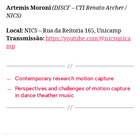
Artemis Moroni
(DISCF – CTI Renato Archer /
NICS)
Local:
NICS – Rua da Reitoria 165, Unicamp
Transmissão:
https://youtube.com/@nicsunica
mp
←
Contemporary research motion capture
→
Perspectives and challenges of motion capture
in dance theather music