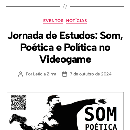
EVENTOS
NOTÍCIAS
Jornada de Estudos: Som,
Poética e Política no
Videogame
Por
Letícia Zima
7 de outubro de 2024