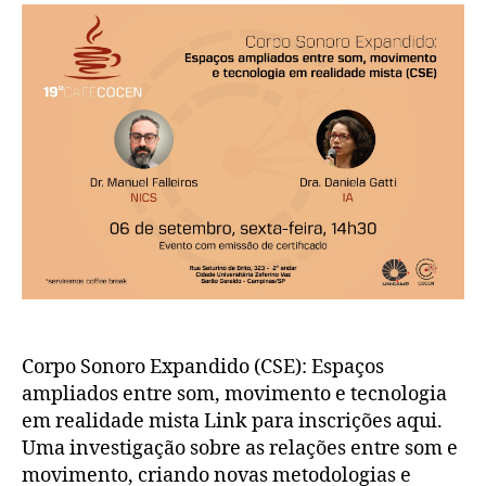
Corpo Sonoro Expandido (CSE): Espaços
ampliados entre som, movimento e tecnologia
em realidade mista Link para inscrições aqui.
Uma investigação sobre as relações entre som e
movimento, criando novas metodologias e