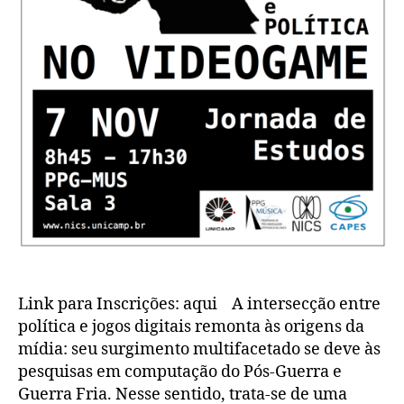
Link para Inscrições: aqui A intersecção entre
política e jogos digitais remonta às origens da
mídia: seu surgimento multifacetado se deve às
pesquisas em computação do Pós-Guerra e
Guerra Fria. Nesse sentido, trata-se de uma