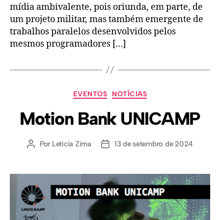
mídia ambivalente, pois oriunda, em parte, de
um projeto militar, mas também emergente de
trabalhos paralelos desenvolvidos pelos
mesmos programadores […]
EVENTOS
NOTÍCIAS
Motion Bank UNICAMP
Por
Letícia Zima
13 de setembro de 2024