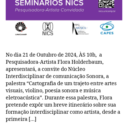
No dia 21 de Outubro de 2024, ÀS 10h, a
Pesquisadora-Artista Flora Holderbaum,
apresentará, a convite do Núcleo
Interdisciplinar de comunicação Sonora, a
palestra “Cartografia de um trajeto entre artes
visuais, violino, poesia sonora e música
eletroacústica”. Durante essa palestra, Flora
pretende expôr um breve itinerário sobre sua
formação interdisciplinar como artista, desde a
primeira […]