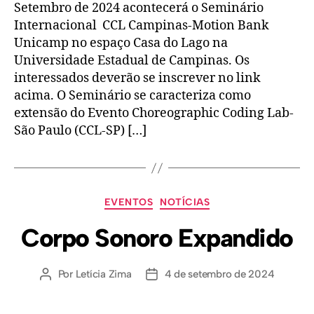
Setembro de 2024 acontecerá o Seminário
Internacional CCL Campinas-Motion Bank
Unicamp no espaço Casa do Lago na
Universidade Estadual de Campinas. Os
interessados deverão se inscrever no link
acima. O Seminário se caracteriza como
extensão do Evento Choreographic Coding Lab-
São Paulo (CCL-SP) […]
EVENTOS
NOTÍCIAS
Corpo Sonoro Expandido
Por
Letícia Zima
4 de setembro de 2024