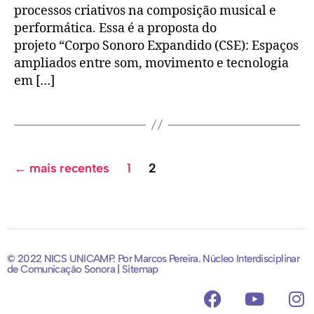
processos criativos na composição musical e
performática. Essa é a proposta do
projeto “Corpo Sonoro Expandido (CSE): Espaços
ampliados entre som, movimento e tecnologia
em […]
←
mais recentes
1
2
© 2022 NICS UNICAMP. Por Marcos Pereira. Núcleo Interdisciplinar
de Comunicação Sonora | Sitemap