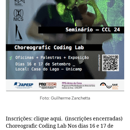
Foto: Guilherme Zanchetta
Inscrições: clique aqui. (inscrições encerradas)
Choreografic Coding Lab Nos dias 16 e 17 de