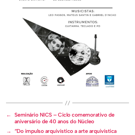
←
Seminário NICS – Ciclo comemorativo de
aniversário de 40 anos do Núcleo
→
“Do impulso arquivístico a arte arquivística