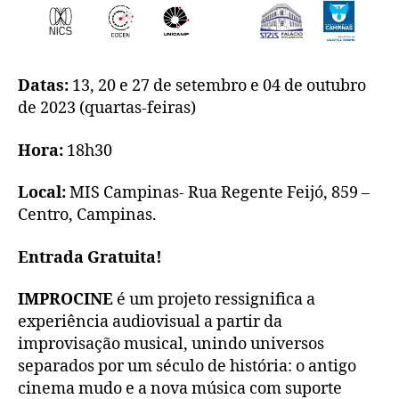
Datas:
13, 20 e 27 de setembro e 04 de outubro
de 2023 (quartas-feiras)
Hora:
18h30
Local:
MIS Campinas- Rua Regente Feijó, 859 –
Centro, Campinas.
Entrada Gratuita!
IMPROCINE
é um projeto ressignifica a
experiência audiovisual a partir da
improvisação musical, unindo universos
separados por um século de história: o antigo
cinema mudo e a nova música com suporte