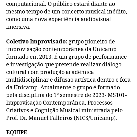
computacional. O público estará diante ao
mesmo tempo de um concerto musical inédito,
como uma nova experiência audiovisual
imersiva.
Coletivo Improvisado:
grupo pioneiro de
improvisação contemporânea da Unicamp
formado em 2013. É um grupo de performance
e investigação que pretende realizar diálogo
cultural com produção acadêmica
multidisciplinar e difusão artística dentro e fora
da Unicamp. Atualmente o grupo é formado
pela disciplina do 1º semestre de 2023- MS101-
Improvisação Contemporânea, Processos
Criativos e Cognição Musical ministrada pelo
Prof. Dr. Manuel Falleiros (NICS/Unicamp).
EQUIPE