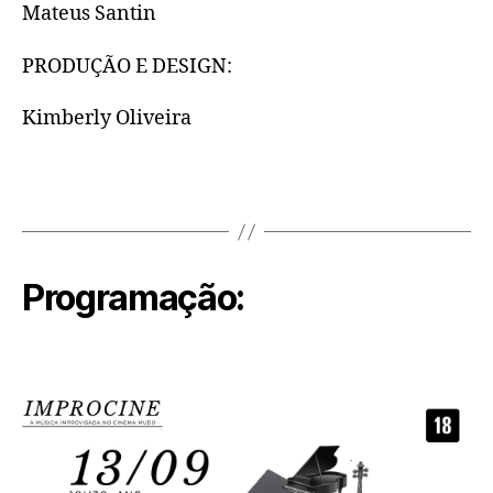
Mateus Santin
PRODUÇÃO E DESIGN:
Kimberly Oliveira
Programação: