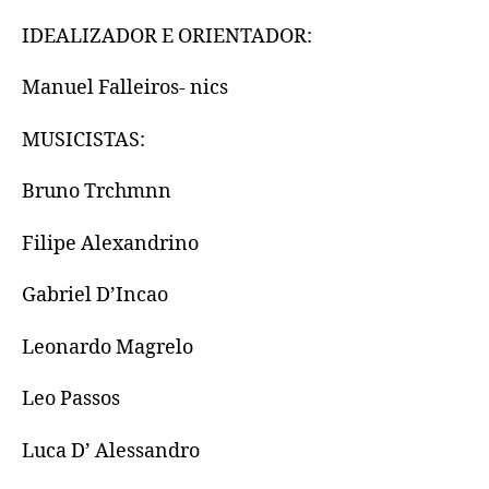
IDEALIZADOR E ORIENTADOR:
Manuel Falleiros- nics
MUSICISTAS:
Bruno Trchmnn
Filipe Alexandrino
Gabriel D’Incao
Leonardo Magrelo
Leo Passos
Luca D’ Alessandro