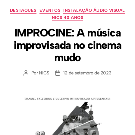
DESTAQUES
EVENTOS
INSTALAÇÃO ÁUDIO VISUAL
NICS 40 ANOS
IMPROCINE: A música
improvisada no cinema
mudo
Por
NICS
12 de setembro de 2023